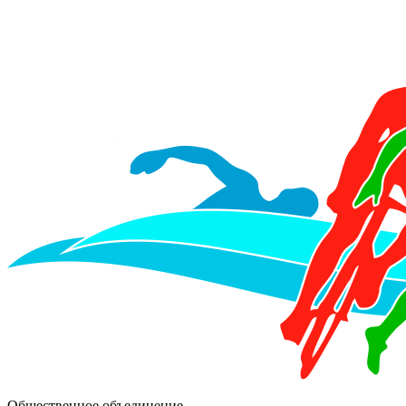
Общественное объединение