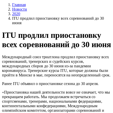
Главная
Новости
2020
ITU продлил приостановку всех соревнований до 30
июня
ITU продлил приостановку
всех соревнований до 30 июня
Международный союз триатлона продлил приостановку всех
соревнований, тренерских и судейских курсов,
международных сборов до 30 июня из-за пандемии
коронавируса. Тренерские курсы ITU, которые должны были
пройти в Минске в мае, переносятся на неопределенный срок.
Ранее ITU объявил о приостановке сезона до 30 апреля.
«Приостановка нашей деятельности вовсе не означает, что мы
прекращаем работать. Мы продолжаем встречаться со
спортсменами, тренерами, национальными федерациями,
континентальными конфедерациями, Международным
олимпийским комитетом, организаторами соревнований и