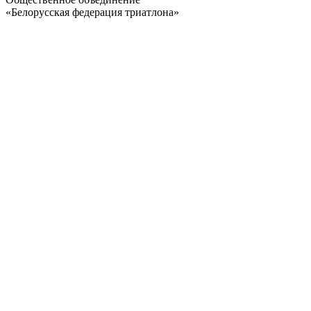
«Белорусская федерация триатлона»