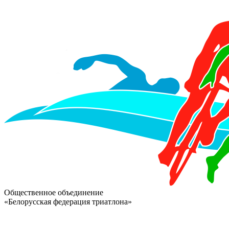
Общественное объединение
«Белорусская федерация триатлона»