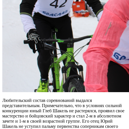
Любительский состав соревнований выдался
представительным. Примечательно, что в условиях сильной
конкуренции юный Глеб Шакель не растерялся, проявил свое
мастерство и бойцовский характер и стал 2-м в абсолютном
зачете и 1-м в своей возрастной группе. Его отец Юрий
Шакель не уступил пальму первенства соперникам своего