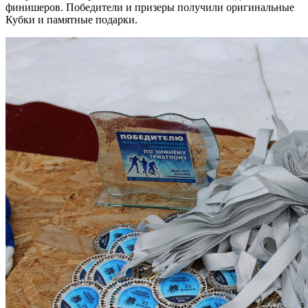
финишеров. Победители и призеры получили оригинальные
Кубки и памятные подарки.