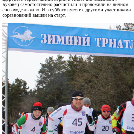
Буковец самостоятельно расчистили и проложили на личном
снегоходе лыжню. И в субботу вместе с другими участниками
соревнований вышли на старт.