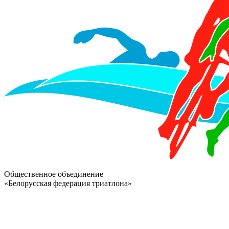
Общественное объединение
«Белорусская федерация триатлона»