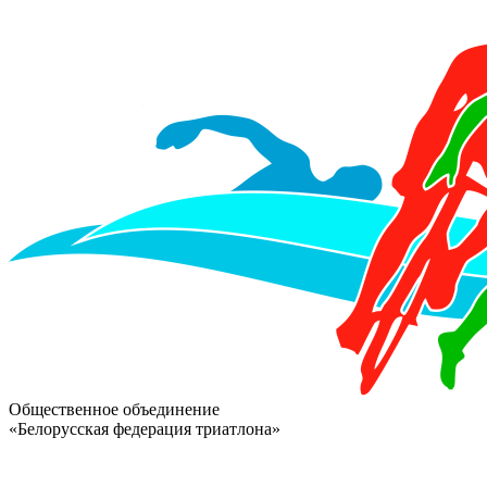
Общественное объединение
«Белорусская федерация триатлона»