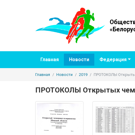
Обществ
«Белору
Главная
Новости
Федерация
Главная
Новости
2019
ПРОТОКОЛЫ Открытых 
ПРОТОКОЛЫ Открытых чемпио